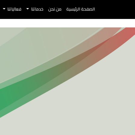
الصفحة الرئيسية
من نحن
خدماتنا
فعالياتنا