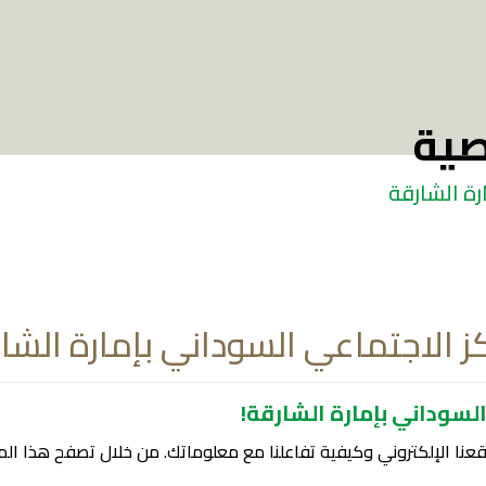
ية
رة الشارقة
 الاجتماعي السوداني بإمارة الشا
لسوداني بإمارة الشارقة!
نا الإلكتروني وكيفية تفاعلنا مع معلوماتك. من خلال تصفح هذا ال