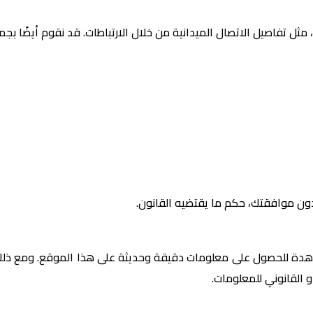
ثل تفاصيل الاتصال الميدانية من خلال الارتباطات. قد نقوم أيضًا ب
دون موافقتك، حكم ما يقتضيه القانون.
 جاهدة للحصول على معلومات دقيقة وحديثة على هذا الموقع. ومع 
و القانوني للمعلومات.