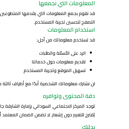
المعلومات التي نجمعها
قد نقوم بجمع المعلومات التي يقدمها المتطوعين، م
التصفح لتحسين تجربة المستخدم.
استخدام المعلومات
قد تستخدم معلوماتك من أجل:
الرد على الأسئلة والطلبات
تقديم معلومات حول خدماتنا
تسهيل الموقع وتجربة المستخدم
لن نشارك معلوماتك الشخصية أبدًا مع أطراف ثالثة 
دقة المحتوى وتوافره
توجد المركز الاجتماعي السوداني بإمارة الشارقة
يُقترح للتغيير دون إشعار. لا تضمن الضمان المعتمد أ
بدلتك