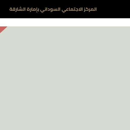
المركز الاجتماعي السوداني بإمارة الشارقة