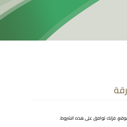
رقة
موقع، فإنك توافق على هذه الشروط.