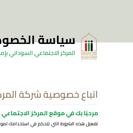
سياسة الخصوص
المركز الاجتماعي السوداني بإما
اتباع خصوصية شركة المركز
مرحبًا بك في موقع المركز الاجتماعي ا
تفعيل هذه الشروط التي تتحكم في استخدامك لموقع