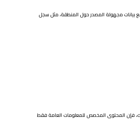
جمع بيانات مجهولة المصدر حول المنطقة، مثل سجل
ذلك، فإن المحتوى المخصص للمعلومات العامة فقط