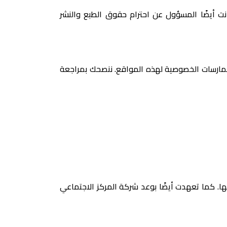
نت أيضًا المسؤول عن احترام حقوق الطبع والنشر
 ممارسات الخصوصية لهذه المواقع. ننصحك بمراجعة
. كما تعهدت أيضًا بوعد شركة المركز الاجتماعي