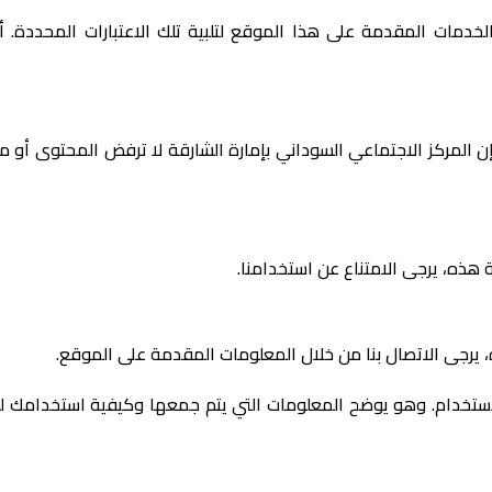
مات المقدمة على هذا الموقع لتلبية تلك الاعتبارات المحددة. أ
ن المركز الاجتماعي السوداني بإمارة الشارقة لا ترفض المحتوى أو
هذه، يرجى الامتناع عن استخدامنا.
يرجى الاتصال بنا من خلال المعلومات المقدمة على الموقع.
خدام. وهو يوضح المعلومات التي يتم جمعها وكيفية استخدامك لها