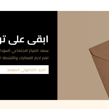
ابقى على ت
يسعد المركز الاجتماعي السودان
اهم اخبار الفعاليات والأنشطة ا