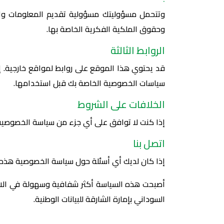
وتتحمل مسؤوليتك مسؤولية تقديم المعلومات والخد
وحقوق الملكية الفكرية الخاصة بها.
الروابط الثالثة
قد يحتوي هذا الموقع على روابط لمواقع خارجية. إ
سياسات الخصوصية الخاصة بك قبل استخدامها.
الخلافات على الشروط
إذا كنت لا توافق على أي جزء من سياسة الخصوصية 
اتصل بنا
إذا كان لديك أي أسئلة حول سياسة الخصوصية هذه، 
أصبحت هذه السياسة أكثر شفافية وسهولة في الاست
السوداني بإمارة الشارقة للبيانات الوطنية.