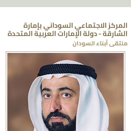
المركز الاجتماعي السوداني بإمارة
الشارقة - دولة الإمارات العربية المتحدة
ملتقى أبناء السودان