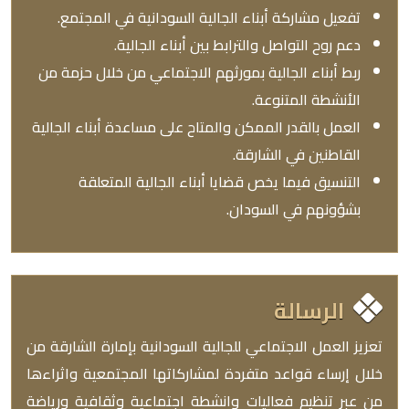
تفعيل مشاركة أبناء الجالية السودانية في المجتمع.
دعم روح التواصل والترابط بين أبناء الجالية.
ربط أبناء الجالية بمورثهم الاجتماعي من خلال حزمة من
الأنشطة المتنوعة.
العمل بالقدر الممكن والمتاح على مساعدة أبناء الجالية
القاطنين في الشارقة.
التنسيق فيما يخص قضايا أبناء الجالية المتعلقة
بشؤونهم في السودان.
الرسالة
تعزيز العمل الاجتماعي للجالية السودانية بإمارة الشارقة من
خلال إرساء قواعد متفردة لمشاركاتها المجتمعية واثراءها
من عبر تنظيم فعاليات وانشطة اجتماعية وثقافية ورياضة