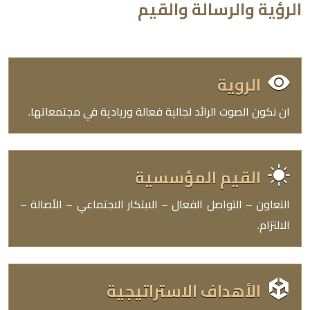
الرؤية والرسالة والقيم
الروية
ان نكون الصوت الرائد لجالية فعالة وريادية في مجتمعاتها.
القيم المؤسسية
التعاون – التواصل الفعال – الابتكار الاجتماعي – الأصالة –
الالتزام.
الأهداف الاستراتيجية