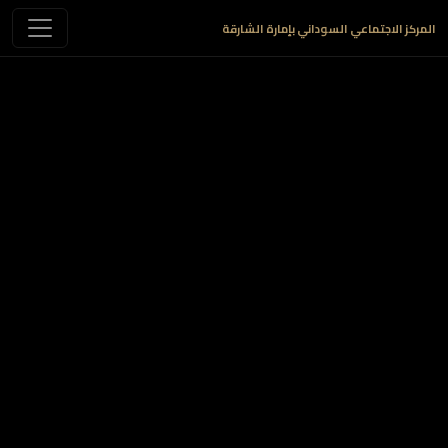
المركز الاجتماعي السوداني بإمارة الشارقة